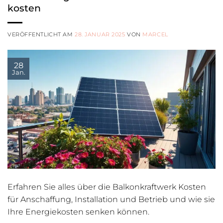
kosten
VERÖFFENTLICHT AM
28. JANUAR 2025
VON
MARCEL
28
Jan.
Erfahren Sie alles über die Balkonkraftwerk Kosten
für Anschaffung, Installation und Betrieb und wie sie
Ihre Energiekosten senken können.