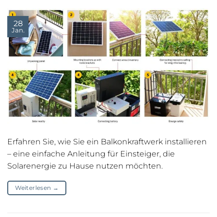
28
Jan.
Erfahren Sie, wie Sie ein Balkonkraftwerk installieren
– eine einfache Anleitung für Einsteiger, die
Solarenergie zu Hause nutzen möchten.
Weiterlesen
→