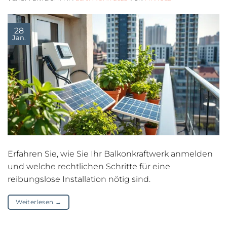
28
Jan.
Erfahren Sie, wie Sie Ihr Balkonkraftwerk anmelden
und welche rechtlichen Schritte für eine
reibungslose Installation nötig sind.
Weiterlesen
→