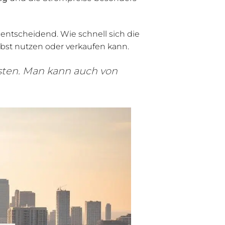
ntscheidend. Wie schnell sich die
lbst nutzen oder verkaufen kann.
osten. Man kann auch von