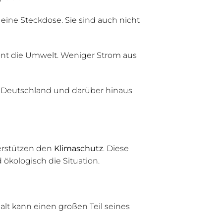
eine Steckdose. Sie sind auch nicht
hont die Umwelt. Weniger Strom aus
n Deutschland und darüber hinaus
erstützen den
Klimaschutz
. Diese
 ökologisch die Situation.
alt kann einen großen Teil seines