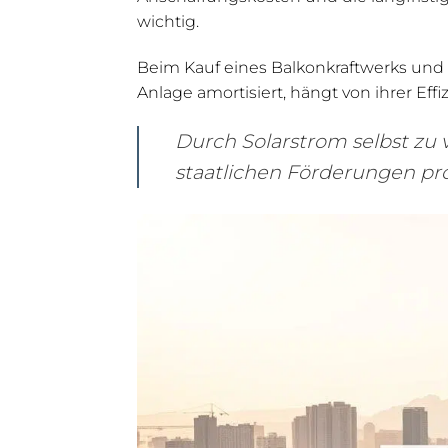
wichtig.
Beim Kauf eines Balkonkraftwerks und 
Anlage amortisiert, hängt von ihrer Ef
Durch Solarstrom selbst zu 
staatlichen Förderungen pro