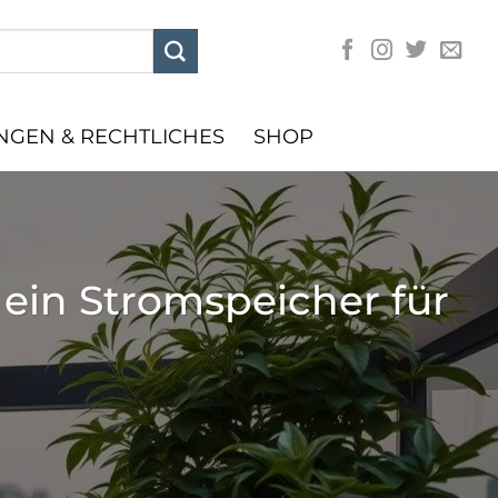
GEN & RECHTLICHES
SHOP
 ein Stromspeicher für