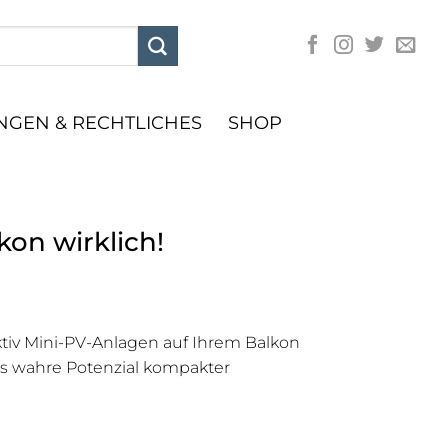
GEN & RECHTLICHES
SHOP
kon wirklich!
ktiv Mini-PV-Anlagen auf Ihrem Balkon
das wahre Potenzial kompakter