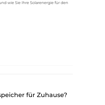
und wie Sie Ihre Solarenergie für den
speicher für Zuhause?