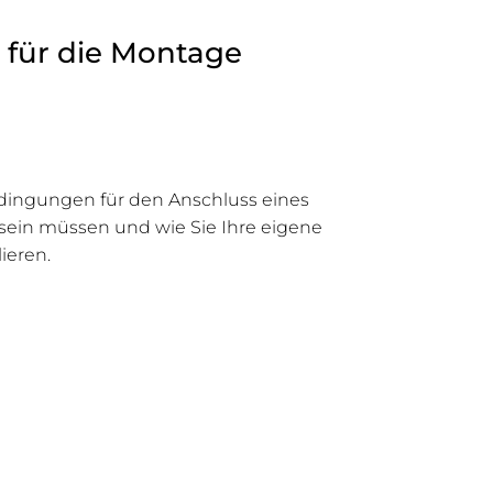
 für die Montage
edingungen für den Anschluss eines
t sein müssen und wie Sie Ihre eigene
lieren.