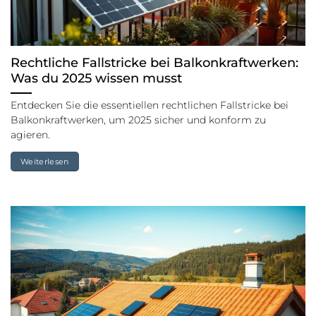
Rechtliche Fallstricke bei Balkonkraftwerken:
Was du 2025 wissen musst
Entdecken Sie die essentiellen rechtlichen Fallstricke bei
Balkonkraftwerken, um 2025 sicher und konform zu
agieren.
Weiterlesen