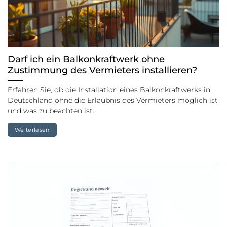
Darf ich ein Balkonkraftwerk ohne
Zustimmung des Vermieters installieren?
Erfahren Sie, ob die Installation eines Balkonkraftwerks in
Deutschland ohne die Erlaubnis des Vermieters möglich ist
und was zu beachten ist.
Weiterlesen