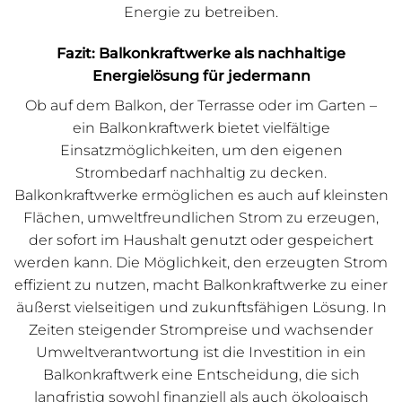
Energie zu betreiben.
Fazit: Balkonkraftwerke als nachhaltige
Energielösung für jedermann
Ob auf dem Balkon, der Terrasse oder im Garten –
ein Balkonkraftwerk bietet vielfältige
Einsatzmöglichkeiten, um den eigenen
Strombedarf nachhaltig zu decken.
Balkonkraftwerke ermöglichen es auch auf kleinsten
Flächen, umweltfreundlichen Strom zu erzeugen,
der sofort im Haushalt genutzt oder gespeichert
werden kann. Die Möglichkeit, den erzeugten Strom
effizient zu nutzen, macht Balkonkraftwerke zu einer
äußerst vielseitigen und zukunftsfähigen Lösung. In
Zeiten steigender Strompreise und wachsender
Umweltverantwortung ist die Investition in ein
Balkonkraftwerk eine Entscheidung, die sich
langfristig sowohl finanziell als auch ökologisch