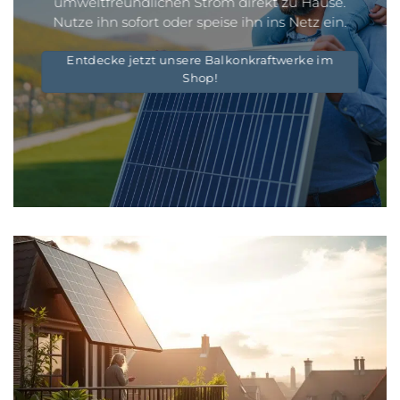
umweltfreundlichen Strom direkt zu Hause.
Nutze ihn sofort oder speise ihn ins Netz ein.
Entdecke jetzt unsere Balkonkraftwerke im
Shop!