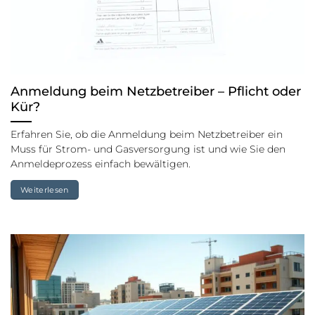
Anmeldung beim Netzbetreiber – Pflicht oder
Kür?
Erfahren Sie, ob die Anmeldung beim Netzbetreiber ein
Muss für Strom- und Gasversorgung ist und wie Sie den
Anmeldeprozess einfach bewältigen.
Weiterlesen