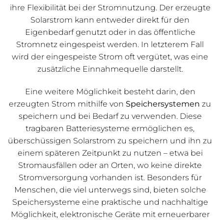
ihre Flexibilität bei der Stromnutzung. Der erzeugte
Solarstrom kann entweder direkt für den
Eigenbedarf genutzt oder in das öffentliche
Stromnetz eingespeist werden. In letzterem Fall
wird der eingespeiste Strom oft vergütet, was eine
zusätzliche Einnahmequelle darstellt.
Eine weitere Möglichkeit besteht darin, den
erzeugten Strom mithilfe von
Speichersystemen
zu
speichern und bei Bedarf zu verwenden. Diese
tragbaren Batteriesysteme ermöglichen es,
überschüssigen Solarstrom zu speichern und ihn zu
einem späteren Zeitpunkt zu nutzen – etwa bei
Stromausfällen oder an Orten, wo keine direkte
Stromversorgung vorhanden ist. Besonders für
Menschen, die viel unterwegs sind, bieten solche
Speichersysteme eine praktische und nachhaltige
Möglichkeit, elektronische Geräte mit erneuerbarer