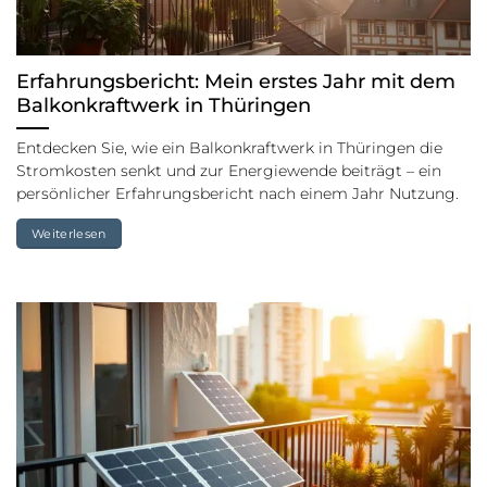
Erfahrungsbericht: Mein erstes Jahr mit dem
Balkonkraftwerk in Thüringen
Entdecken Sie, wie ein Balkonkraftwerk in Thüringen die
Stromkosten senkt und zur Energiewende beiträgt – ein
persönlicher Erfahrungsbericht nach einem Jahr Nutzung.
Weiterlesen