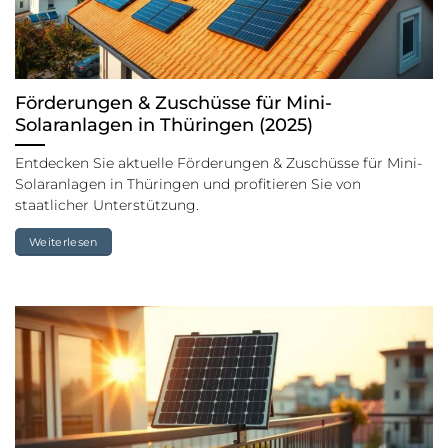
Förderungen & Zuschüsse für Mini-
Solaranlagen in Thüringen (2025)
Entdecken Sie aktuelle Förderungen & Zuschüsse für Mini-
Solaranlagen in Thüringen und profitieren Sie von
staatlicher Unterstützung.
Weiterlesen