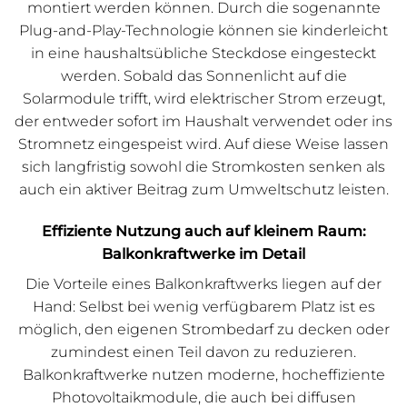
montiert werden können. Durch die sogenannte
Plug-and-Play-Technologie können sie kinderleicht
in eine haushaltsübliche Steckdose eingesteckt
werden. Sobald das Sonnenlicht auf die
Solarmodule trifft, wird elektrischer Strom erzeugt,
der entweder sofort im Haushalt verwendet oder ins
Stromnetz eingespeist wird. Auf diese Weise lassen
sich langfristig sowohl die Stromkosten senken als
auch ein aktiver Beitrag zum Umweltschutz leisten.
Effiziente Nutzung auch auf kleinem Raum:
Balkonkraftwerke im Detail
Die Vorteile eines Balkonkraftwerks liegen auf der
Hand: Selbst bei wenig verfügbarem Platz ist es
möglich, den eigenen Strombedarf zu decken oder
zumindest einen Teil davon zu reduzieren.
Balkonkraftwerke nutzen moderne, hocheffiziente
Photovoltaikmodule, die auch bei diffusen