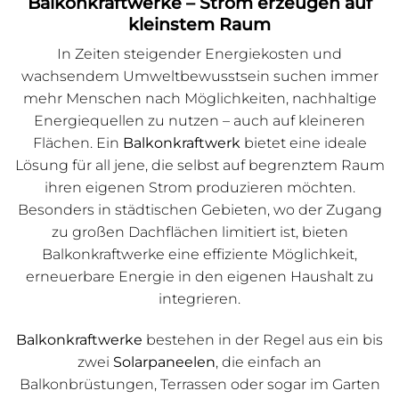
Balkonkraftwerke – Strom erzeugen auf
kleinstem Raum
In Zeiten steigender Energiekosten und
wachsendem Umweltbewusstsein suchen immer
mehr Menschen nach Möglichkeiten, nachhaltige
Energiequellen zu nutzen – auch auf kleineren
Flächen. Ein
Balkonkraftwerk
bietet eine ideale
Lösung für all jene, die selbst auf begrenztem Raum
ihren eigenen Strom produzieren möchten.
Besonders in städtischen Gebieten, wo der Zugang
zu großen Dachflächen limitiert ist, bieten
Balkonkraftwerke eine effiziente Möglichkeit,
erneuerbare Energie in den eigenen Haushalt zu
integrieren.
Balkonkraftwerke
bestehen in der Regel aus ein bis
zwei
Solarpaneelen
, die einfach an
Balkonbrüstungen, Terrassen oder sogar im Garten