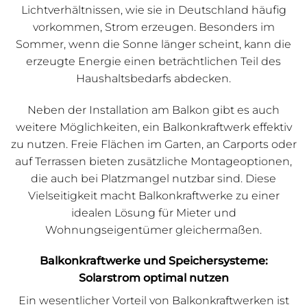
Lichtverhältnissen, wie sie in Deutschland häufig
vorkommen, Strom erzeugen. Besonders im
Sommer, wenn die Sonne länger scheint, kann die
erzeugte Energie einen beträchtlichen Teil des
Haushaltsbedarfs abdecken.
Neben der Installation am Balkon gibt es auch
weitere Möglichkeiten, ein Balkonkraftwerk effektiv
zu nutzen. Freie Flächen im Garten, an Carports oder
auf Terrassen bieten zusätzliche Montageoptionen,
die auch bei Platzmangel nutzbar sind. Diese
Vielseitigkeit macht Balkonkraftwerke zu einer
idealen Lösung für Mieter und
Wohnungseigentümer gleichermaßen.
Balkonkraftwerke und Speichersysteme:
Solarstrom optimal nutzen
Ein wesentlicher Vorteil von Balkonkraftwerken ist