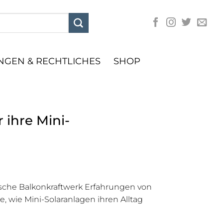
GEN & RECHTLICHES
SHOP
 ihre Mini-
sche Balkonkraftwerk Erfahrungen von
, wie Mini-Solaranlagen ihren Alltag