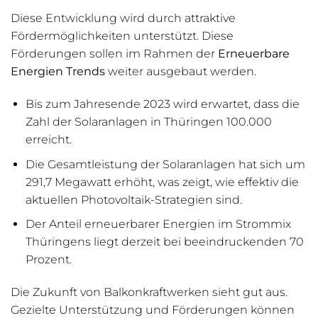
Diese Entwicklung wird durch attraktive
Fördermöglichkeiten unterstützt. Diese
Förderungen sollen im Rahmen der
Erneuerbare
Energien Trends
weiter ausgebaut werden.
Bis zum Jahresende 2023 wird erwartet, dass die
Zahl der Solaranlagen in Thüringen 100.000
erreicht.
Die Gesamtleistung der Solaranlagen hat sich um
291,7 Megawatt erhöht, was zeigt, wie effektiv die
aktuellen Photovoltaik-Strategien sind.
Der Anteil erneuerbarer Energien im Strommix
Thüringens liegt derzeit bei beeindruckenden 70
Prozent.
Die Zukunft von Balkonkraftwerken sieht gut aus.
Gezielte Unterstützung und Förderungen können