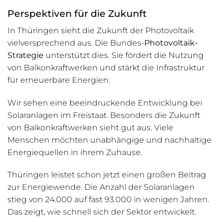
Perspektiven für die Zukunft
In Thüringen sieht die Zukunft der Photovoltaik
vielversprechend aus. Die Bundes-
Photovoltaik-
Strategie
unterstützt dies. Sie fördert die Nutzung
von Balkonkraftwerken und stärkt die Infrastruktur
für erneuerbare Energien.
Wir sehen eine beeindruckende Entwicklung bei
Solaranlagen im Freistaat. Besonders die Zukunft
von Balkonkraftwerken sieht gut aus. Viele
Menschen möchten unabhängige und nachhaltige
Energiequellen in ihrem Zuhause.
Thüringen leistet schon jetzt einen großen Beitrag
zur Energiewende. Die Anzahl der Solaranlagen
stieg von 24.000 auf fast 93.000 in wenigen Jahren.
Das zeigt, wie schnell sich der Sektor entwickelt.