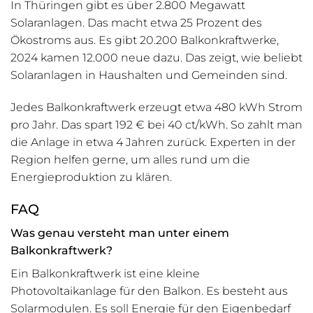
In Thüringen gibt es über 2.800 Megawatt
Solaranlagen. Das macht etwa 25 Prozent des
Ökostroms aus. Es gibt 20.200 Balkonkraftwerke,
2024 kamen 12.000 neue dazu. Das zeigt, wie beliebt
Solaranlagen in Haushalten und Gemeinden sind.
Jedes Balkonkraftwerk erzeugt etwa 480 kWh Strom
pro Jahr. Das spart 192 € bei 40 ct/kWh. So zahlt man
die Anlage in etwa 4 Jahren zurück. Experten in der
Region helfen gerne, um alles rund um die
Energieproduktion zu klären.
FAQ
Was genau versteht man unter einem
Balkonkraftwerk?
Ein Balkonkraftwerk ist eine kleine
Photovoltaikanlage für den Balkon. Es besteht aus
Solarmodulen. Es soll Energie für den Eigenbedarf