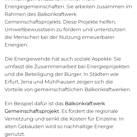
Energiegemeinschaften. Sie arbeiten zusammen im
Rahmen des Balkonkraftwerk
Gemeinschaftsprojekts. Diese Projekte helfen,
Umweltbewusstsein zu fördern und unterstützen
die Menschen bei der Nutzung erneuerbarer
Energien.
Die Energiewende hat auch soziale Aspekte. Sie
umfasst die Zusammenarbeit bei Energieprojekten
und die Beteiligung der Bürger. In Städten wie
Erfurt, Jena und Mühlhausen zeigen sich die
Vorteile von gemeinschaftlichen Balkonkraftwerken.
Ein Beispiel dafür ist das
Balkonkraftwerk
Gemeinschaftsprojekt
. Es fördert die regionale
Vernetzung und senkt die Kosten für Einzelne. In
alten Gebäuden wird so nachhaltige Energie
genutzt.