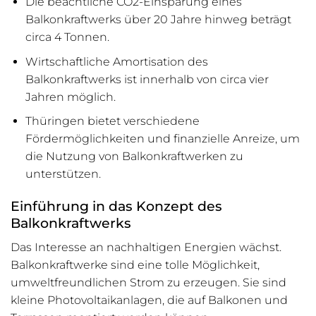
Die beachtliche CO2-Einsparung eines
Balkonkraftwerks über 20 Jahre hinweg beträgt
circa 4 Tonnen.
Wirtschaftliche Amortisation des
Balkonkraftwerks ist innerhalb von circa vier
Jahren möglich.
Thüringen bietet verschiedene
Fördermöglichkeiten und finanzielle Anreize, um
die Nutzung von Balkonkraftwerken zu
unterstützen.
Einführung in das Konzept des
Balkonkraftwerks
Das Interesse an nachhaltigen Energien wächst.
Balkonkraftwerke sind eine tolle Möglichkeit,
umweltfreundlichen Strom zu erzeugen. Sie sind
kleine Photovoltaikanlagen, die auf Balkonen und