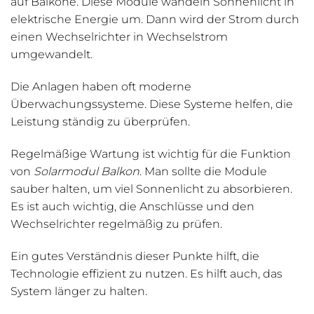
auf Balkone. Diese Module wandeln Sonnenlicht in
elektrische Energie um. Dann wird der Strom durch
einen Wechselrichter in Wechselstrom
umgewandelt.
Die Anlagen haben oft moderne
Überwachungssysteme. Diese Systeme helfen, die
Leistung ständig zu überprüfen.
Regelmäßige Wartung ist wichtig für die Funktion
von
Solarmodul Balkon
. Man sollte die Module
sauber halten, um viel Sonnenlicht zu absorbieren.
Es ist auch wichtig, die Anschlüsse und den
Wechselrichter regelmäßig zu prüfen.
Ein gutes Verständnis dieser Punkte hilft, die
Technologie effizient zu nutzen. Es hilft auch, das
System länger zu halten.