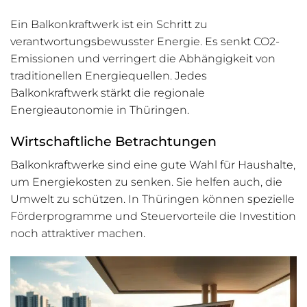
Ein Balkonkraftwerk ist ein Schritt zu
verantwortungsbewusster Energie. Es senkt CO2-
Emissionen und verringert die Abhängigkeit von
traditionellen Energiequellen. Jedes
Balkonkraftwerk stärkt die regionale
Energieautonomie in Thüringen.
Wirtschaftliche Betrachtungen
Balkonkraftwerke sind eine gute Wahl für Haushalte,
um Energiekosten zu senken. Sie helfen auch, die
Umwelt zu schützen. In Thüringen können spezielle
Förderprogramme und Steuervorteile die Investition
noch attraktiver machen.