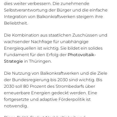
dies weiter verbessern. Die zunehmende
Selbstverantwortung der Bürger und die einfache
Integration von Balkonkraftwerken steigern ihre
Beliebtheit.
Die Kombination aus staatlichen Zuschüssen und
wachsender Nachfrage für unabhängige
Energiequellen ist wichtig. Sie bildet ein solides
Fundament für den Erfolg der
Photovoltaik-
Strategie
in Thüringen.
Die Nutzung von Balkonkraftwerken und die Ziele
der Bundesregierung bis 2030 sind wichtig. Bis
2030 soll 80 Prozent des Strombedarfs über
erneuerbare Energien gedeckt werden. Eine
fortgesetzte und adaptive Förderpolitik ist
notwendig.