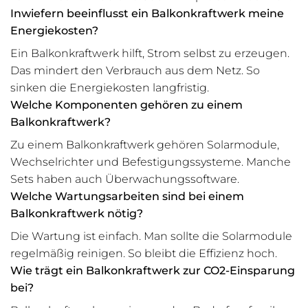
Inwiefern beeinflusst ein Balkonkraftwerk meine
Energiekosten?
Ein Balkonkraftwerk hilft, Strom selbst zu erzeugen.
Das mindert den Verbrauch aus dem Netz. So
sinken die Energiekosten langfristig.
Welche Komponenten gehören zu einem
Balkonkraftwerk?
Zu einem Balkonkraftwerk gehören Solarmodule,
Wechselrichter und Befestigungssysteme. Manche
Sets haben auch Überwachungssoftware.
Welche Wartungsarbeiten sind bei einem
Balkonkraftwerk nötig?
Die Wartung ist einfach. Man sollte die Solarmodule
regelmäßig reinigen. So bleibt die Effizienz hoch.
Wie trägt ein Balkonkraftwerk zur CO2-Einsparung
bei?