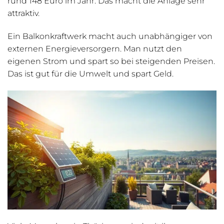
rund 148 Euro im Jahr. Das macht die Anlage sehr
attraktiv.
Ein Balkonkraftwerk macht auch unabhängiger von
externen Energieversorgern. Man nutzt den
eigenen Strom und spart so bei steigenden Preisen.
Das ist gut für die Umwelt und spart Geld.