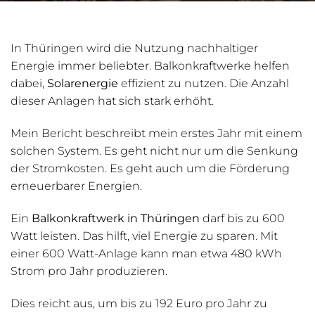
In Thüringen wird die Nutzung nachhaltiger
Energie immer beliebter. Balkonkraftwerke helfen
dabei,
Solarenergie
effizient zu nutzen. Die Anzahl
dieser Anlagen hat sich stark erhöht.
Mein Bericht beschreibt mein erstes Jahr mit einem
solchen System. Es geht nicht nur um die Senkung
der Stromkosten. Es geht auch um die Förderung
erneuerbarer Energien.
Ein
Balkonkraftwerk in Thüringen
darf bis zu 600
Watt leisten. Das hilft, viel Energie zu sparen. Mit
einer 600 Watt-Anlage kann man etwa 480 kWh
Strom pro Jahr produzieren.
Dies reicht aus, um bis zu 192 Euro pro Jahr zu