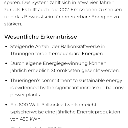
sparen. Das System zahlt sich in etwa vier Jahren
zurück. Es hilft auch, die CO2-Emissionen zu senken
und das Bewusstsein für
erneuerbare Energien
zu
stärken.
Wesentliche Erkenntnisse
Steigende Anzahl der Balkonkraftwerke in
Thüringen fördert
erneuerbare Energien
.
Durch eigene Energiegewinnung können
jährlich erheblich Stromkosten gesenkt werden.
Thueringen’s commitment to sustainable energy
is evidenced by the significant increase in balcony
power plants.
Ein 600 Watt Balkonkraftwerk erreicht
typischerweise eine jährliche Energieproduktion
von 480 kWh.