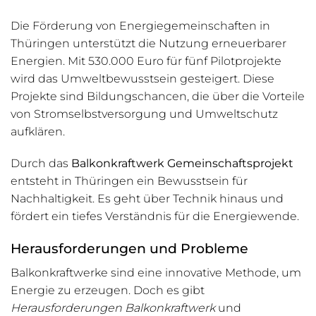
Die Förderung von Energiegemeinschaften in
Thüringen unterstützt die Nutzung erneuerbarer
Energien. Mit 530.000 Euro für fünf Pilotprojekte
wird das Umweltbewusstsein gesteigert. Diese
Projekte sind Bildungschancen, die über die Vorteile
von Stromselbstversorgung und Umweltschutz
aufklären.
Durch das
Balkonkraftwerk Gemeinschaftsprojekt
entsteht in Thüringen ein Bewusstsein für
Nachhaltigkeit. Es geht über Technik hinaus und
fördert ein tiefes Verständnis für die Energiewende.
Herausforderungen und Probleme
Balkonkraftwerke sind eine innovative Methode, um
Energie zu erzeugen. Doch es gibt
Herausforderungen Balkonkraftwerk
und