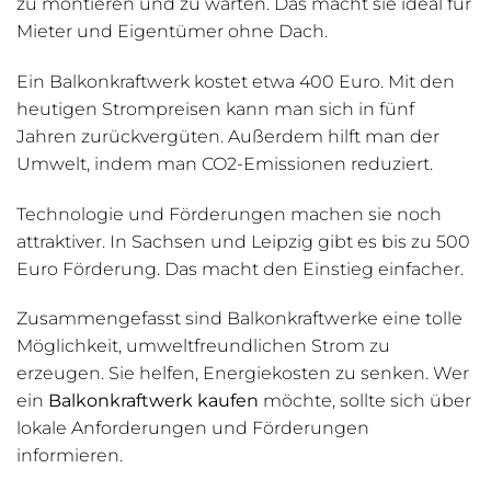
zu montieren und zu warten. Das macht sie ideal für
Mieter und Eigentümer ohne Dach.
Ein Balkonkraftwerk kostet etwa 400 Euro. Mit den
heutigen Strompreisen kann man sich in fünf
Jahren zurückvergüten. Außerdem hilft man der
Umwelt, indem man CO2-Emissionen reduziert.
Technologie und Förderungen machen sie noch
attraktiver. In Sachsen und Leipzig gibt es bis zu 500
Euro Förderung. Das macht den Einstieg einfacher.
Zusammengefasst sind Balkonkraftwerke eine tolle
Möglichkeit, umweltfreundlichen Strom zu
erzeugen. Sie helfen, Energiekosten zu senken. Wer
ein
Balkonkraftwerk kaufen
möchte, sollte sich über
lokale Anforderungen und Förderungen
informieren.