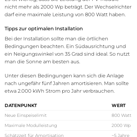
nicht mehr als 2000 Wp beträgt. Der Wechselrichter
darf eine maximale Leistung von 800 Watt haben.
Tipps zur optimalen Installation
Bei der Installation sollte man die örtlichen
Bedingungen beachten. Ein Südausrichtung und
ein Neigungswinkel von 35 Grad sind ideal. So nutzt
man die Sonne am besten aus.
Unter diesen Bedingungen kann sich die Anlage
nach ungefähr fünf Jahren amortisieren. Man sollte
etwa 2.000 kWh Strom pro Jahr verbrauchen.
DATENPUNKT
WERT
Neue Einspeiselimit
800 Watt
Maximale Modulleistung
2000 Wp
Schätzzeit für Amortisation
~5 Jahre