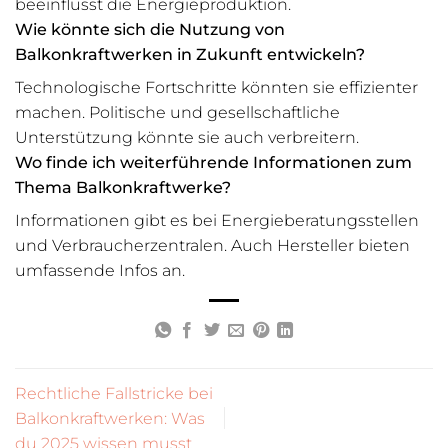
beeinflusst die Energieproduktion.
Wie könnte sich die Nutzung von
Balkonkraftwerken in Zukunft entwickeln?
Technologische Fortschritte könnten sie effizienter
machen. Politische und gesellschaftliche
Unterstützung könnte sie auch verbreitern.
Wo finde ich weiterführende Informationen zum
Thema Balkonkraftwerke?
Informationen gibt es bei Energieberatungsstellen
und Verbraucherzentralen. Auch Hersteller bieten
umfassende Infos an.
Rechtliche Fallstricke bei
Balkonkraftwerken: Was
du 2025 wissen musst