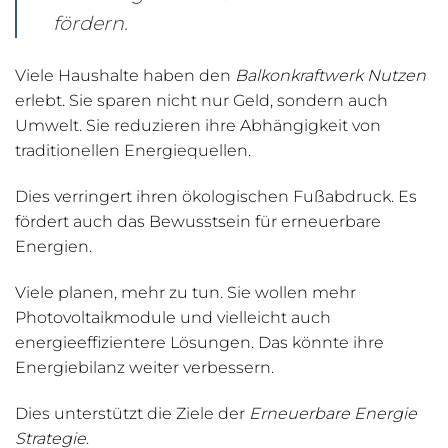
fördern.
Viele Haushalte haben den
Balkonkraftwerk Nutzen
erlebt. Sie sparen nicht nur Geld, sondern auch
Umwelt. Sie reduzieren ihre Abhängigkeit von
traditionellen Energiequellen.
Dies verringert ihren ökologischen Fußabdruck. Es
fördert auch das Bewusstsein für erneuerbare
Energien.
Viele planen, mehr zu tun. Sie wollen mehr
Photovoltaikmodule und vielleicht auch
energieeffizientere Lösungen. Das könnte ihre
Energiebilanz weiter verbessern.
Dies unterstützt die Ziele der
Erneuerbare Energie
Strategie
.