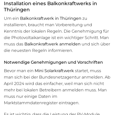
Installation eines Balkonkraftwerks in
Thüringen
Um ein
Balkonkraftwerk in Thüringen
zu
installieren, braucht man Vorbereitung und
Kenntnis der lokalen Regeln. Die Genehmigung für
die Photovoltaikanlage ist ein wichtiger Schritt. Man
muss das
Balkonkraftwerk anmelden
und sich über
die neuesten Regeln informieren.
Notwendige Genehmigungen und Vorschriften
Bevor man ein
Mini Solarkraftwerk
startet, muss
man sich bei der Bundesnetzagentur anmelden. Ab
April 2024 wird das einfacher, weil man sich nicht
mehr bei lokalen Betreibern anmelden muss. Man
muss nur einige Daten im
Marktstammdatenregister eintragen.
Es ist wichtig, dass die Leistung der PV-Module