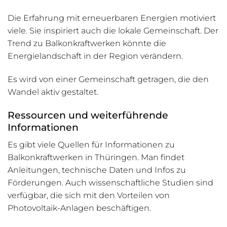
Die Erfahrung mit erneuerbaren Energien motiviert
viele. Sie inspiriert auch die lokale Gemeinschaft. Der
Trend zu Balkonkraftwerken könnte die
Energielandschaft in der Region verändern.
Es wird von einer Gemeinschaft getragen, die den
Wandel aktiv gestaltet.
Ressourcen und weiterführende
Informationen
Es gibt viele Quellen für Informationen zu
Balkonkraftwerken in Thüringen. Man findet
Anleitungen, technische Daten und Infos zu
Förderungen. Auch wissenschaftliche Studien sind
verfügbar, die sich mit den Vorteilen von
Photovoltaik-Anlagen beschäftigen.