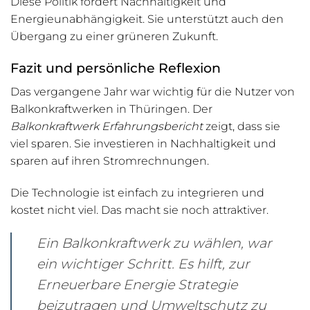
Diese Politik fördert Nachhaltigkeit und
Energieunabhängigkeit. Sie unterstützt auch den
Übergang zu einer grüneren Zukunft.
Fazit und persönliche Reflexion
Das vergangene Jahr war wichtig für die Nutzer von
Balkonkraftwerken in Thüringen. Der
Balkonkraftwerk Erfahrungsbericht
zeigt, dass sie
viel sparen. Sie investieren in Nachhaltigkeit und
sparen auf ihren Stromrechnungen.
Die Technologie ist einfach zu integrieren und
kostet nicht viel. Das macht sie noch attraktiver.
Ein Balkonkraftwerk zu wählen, war
ein wichtiger Schritt. Es hilft, zur
Erneuerbare Energie Strategie
beizutragen und Umweltschutz zu