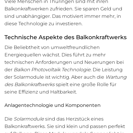
Viele Menschen in Thüringen sind mit ihren
Balkonkraftwerken zufrieden. Sie sparen Geld und
sind unabhängiger. Das motiviert immer mehr, in
diese Technologie zu investieren.
Technische Aspekte des Balkonkraftwerks
Die Beliebtheit von umweltfreundlichen
Energiequellen wächst. Dies führt zu mehr
technischen Anforderungen und Neuerungen bei
der
Balkon Photovoltaik Technologie
. Die Leistung
der Solarmodule ist wichtig. Aber auch die
Wartung
des Balkonkraftwerks
spielt eine große Rolle für
seine Effizienz und Haltbarkeit.
Anlagentechnologie und Komponenten
Die
Solarmodule
sind das Herzstück eines
Balkonkraftwerks. Sie sind klein und passen perfekt