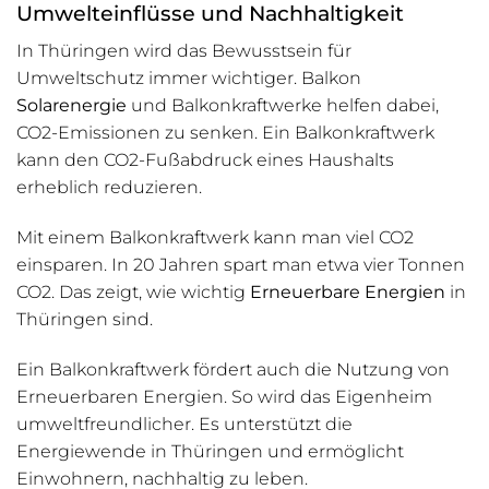
Umwelteinflüsse und Nachhaltigkeit
In Thüringen wird das Bewusstsein für
Umweltschutz immer wichtiger. Balkon
Solarenergie
und Balkonkraftwerke helfen dabei,
CO2-Emissionen zu senken. Ein Balkonkraftwerk
kann den CO2-Fußabdruck eines Haushalts
erheblich reduzieren.
Mit einem Balkonkraftwerk kann man viel CO2
einsparen. In 20 Jahren spart man etwa vier Tonnen
CO2. Das zeigt, wie wichtig
Erneuerbare Energien
in
Thüringen sind.
Ein Balkonkraftwerk fördert auch die Nutzung von
Erneuerbaren Energien. So wird das Eigenheim
umweltfreundlicher. Es unterstützt die
Energiewende in Thüringen und ermöglicht
Einwohnern, nachhaltig zu leben.