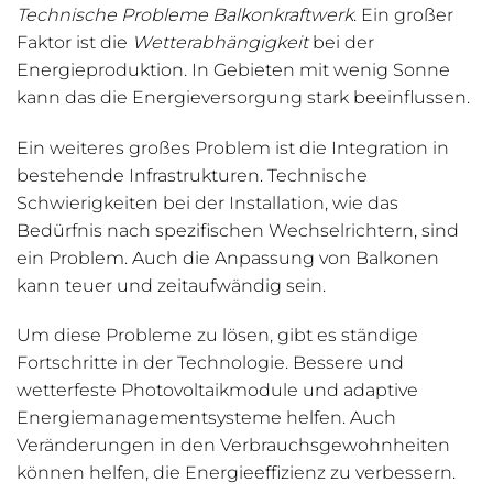
Technische Probleme Balkonkraftwerk
. Ein großer
Faktor ist die
Wetterabhängigkeit
bei der
Energieproduktion. In Gebieten mit wenig Sonne
kann das die Energieversorgung stark beeinflussen.
Ein weiteres großes Problem ist die Integration in
bestehende Infrastrukturen. Technische
Schwierigkeiten bei der Installation, wie das
Bedürfnis nach spezifischen Wechselrichtern, sind
ein Problem. Auch die Anpassung von Balkonen
kann teuer und zeitaufwändig sein.
Um diese Probleme zu lösen, gibt es ständige
Fortschritte in der Technologie. Bessere und
wetterfeste Photovoltaikmodule und adaptive
Energiemanagementsysteme helfen. Auch
Veränderungen in den Verbrauchsgewohnheiten
können helfen, die Energieeffizienz zu verbessern.