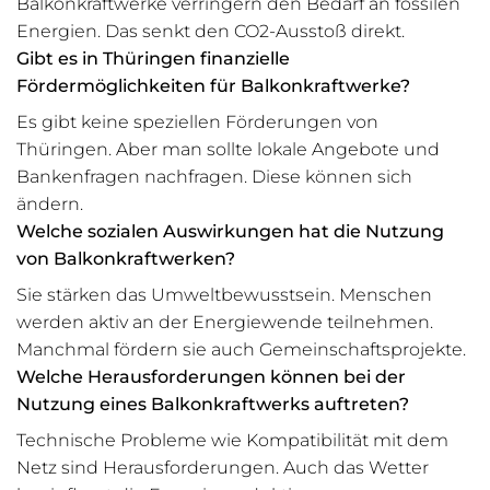
Balkonkraftwerke verringern den Bedarf an fossilen
Energien. Das senkt den CO2-Ausstoß direkt.
Gibt es in Thüringen finanzielle
Fördermöglichkeiten für Balkonkraftwerke?
Es gibt keine speziellen Förderungen von
Thüringen. Aber man sollte lokale Angebote und
Bankenfragen nachfragen. Diese können sich
ändern.
Welche sozialen Auswirkungen hat die Nutzung
von Balkonkraftwerken?
Sie stärken das Umweltbewusstsein. Menschen
werden aktiv an der Energiewende teilnehmen.
Manchmal fördern sie auch Gemeinschaftsprojekte.
Welche Herausforderungen können bei der
Nutzung eines Balkonkraftwerks auftreten?
Technische Probleme wie Kompatibilität mit dem
Netz sind Herausforderungen. Auch das Wetter