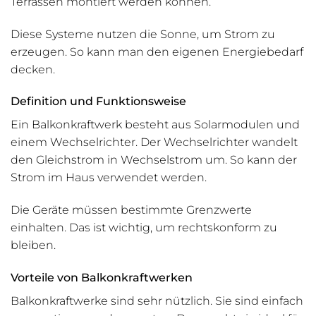
Terrassen montiert werden können.
Diese Systeme nutzen die Sonne, um Strom zu
erzeugen. So kann man den eigenen Energiebedarf
decken.
Definition und Funktionsweise
Ein Balkonkraftwerk besteht aus Solarmodulen und
einem Wechselrichter. Der Wechselrichter wandelt
den Gleichstrom in Wechselstrom um. So kann der
Strom im Haus verwendet werden.
Die Geräte müssen bestimmte Grenzwerte
einhalten. Das ist wichtig, um rechtskonform zu
bleiben.
Vorteile von Balkonkraftwerken
Balkonkraftwerke sind sehr nützlich. Sie sind einfach