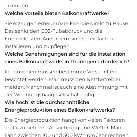
erzeugen.
Welche Vorteile bieten Balkonkraftwerke?
Sie erzeugen erneuerbare Energie direkt zu Hause.
Das senkt den CO2-Fußabdruck und die
Energiekosten. Außerdem sind sie einfach zu
installieren und zu pflegen.
Welche Genehmigungen sind für die Installation
eines Balkonkraftwerks in Thüringen erforderlich?
In Thüringen müssen bestimmte Vorschriften
beachtet werden. Man muss den Netzbetreiber
melden. Manchmal ist auch eine Abstimmung mit
der Wohnungsbaugesellschaft nötig.
Wie hoch ist die durchschnittliche
Energieproduktion eines Balkonkraftwerks?
Die Energieproduktion hängt von vielen Faktoren
ab. Dazu gehören Ausrichtung und Wetter. Man
kann zwischen 100 und 500 kWh pro Jahr rechnen.