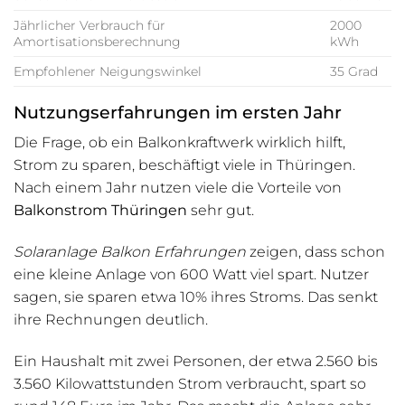
Jährlicher Verbrauch für
2000
Amortisationsberechnung
kWh
Empfohlener Neigungswinkel
35 Grad
Nutzungserfahrungen im ersten Jahr
Die Frage, ob ein Balkonkraftwerk wirklich hilft,
Strom zu sparen, beschäftigt viele in Thüringen.
Nach einem Jahr nutzen viele die Vorteile von
Balkonstrom Thüringen
sehr gut.
Solaranlage Balkon Erfahrungen
zeigen, dass schon
eine kleine Anlage von 600 Watt viel spart. Nutzer
sagen, sie sparen etwa 10% ihres Stroms. Das senkt
ihre Rechnungen deutlich.
Ein Haushalt mit zwei Personen, der etwa 2.560 bis
3.560 Kilowattstunden Strom verbraucht, spart so