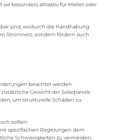
ie besonders attraktiv für Mieter oder
ragbar sind, wodurch die Handhabung
len Stromnetz, sondern fördern auch
nforderungen beachtet werden.
 zusätzliche Gewicht der Solarpanels
den, um strukturelle Schäden zu
och sollten
eine spezifischen Regelungen dem
tliche Schwierigkeiten zu vermeiden.