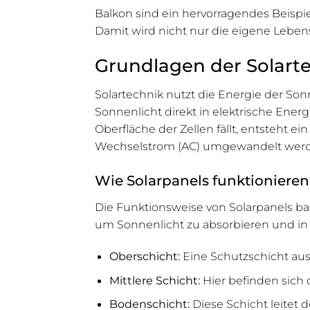
Balkon sind ein hervorragendes Beisp
Damit wird nicht nur die eigene Leben
Grundlagen der Solart
Solartechnik nutzt die Energie der Son
Sonnenlicht direkt in elektrische Ener
Oberfläche der Zellen fällt, entsteht e
Wechselstrom (AC) umgewandelt werd
Wie Solarpanels funktionieren
Die Funktionsweise von Solarpanels basi
um Sonnenlicht zu absorbieren und in 
Oberschicht:
Eine Schutzschicht aus 
Mittlere Schicht:
Hier befinden sich d
Bodenschicht:
Diese Schicht leitet