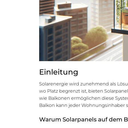
Einleitung
Solarenergie wird zunehmend als Lösu
wo Platz begrenzt ist, bieten Solarpan
wie Balkonen ermöglichen diese Syst
Balkon kann jeder Wohnungsinhaber se
Warum Solarpanels auf dem B