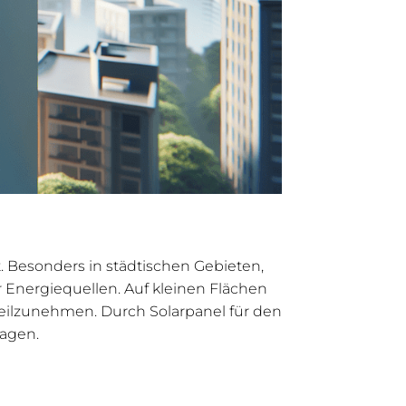
 Besonders in städtischen Gebieten,
r Energiequellen. Auf kleinen Flächen
ilzunehmen. Durch Solarpanel für den
agen.